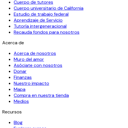
Cuerpo de tutores
Cuerpo universitario de California
Estudio de trabajo federal
Aprendizaje de Servicio
Tutoría intergeneracional
Recauda fondos para nosotros
Acerca de
Acerca de nosotros
Muro del amor
Asóciate con nosotros
Donar
Finanzas
Nuestro impacto
Mapa
Compra en nuestra tienda
Medios
Recursos
Blog