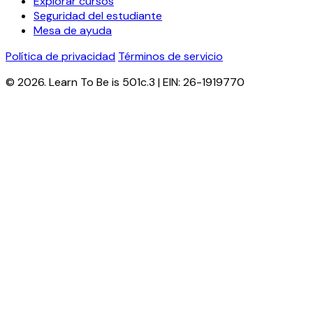
Explorar cursos
Seguridad del estudiante
Mesa de ayuda
Política de privacidad
Términos de servicio
© 2026. Learn To Be is 501c.3 | EIN: 26-1919770