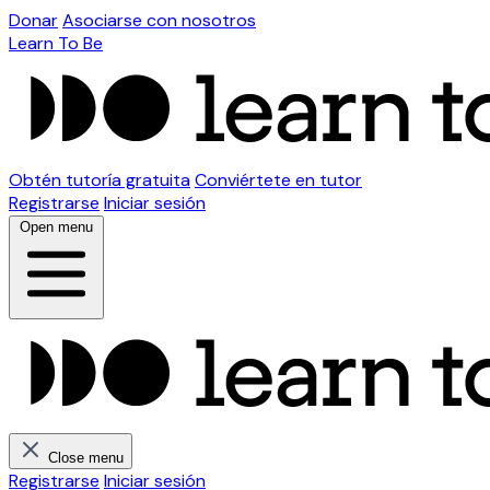
Donar
Asociarse con nosotros
Learn To Be
Obtén tutoría gratuita
Conviértete en tutor
Registrarse
Iniciar sesión
Open menu
Close menu
Registrarse
Iniciar sesión