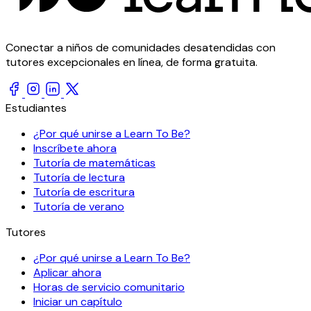
Conectar a niños de comunidades desatendidas con
tutores excepcionales en línea, de forma gratuita.
Estudiantes
¿Por qué unirse a Learn To Be?
Inscríbete ahora
Tutoría de matemáticas
Tutoría de lectura
Tutoría de escritura
Tutoría de verano
Tutores
¿Por qué unirse a Learn To Be?
Aplicar ahora
Horas de servicio comunitario
Iniciar un capítulo