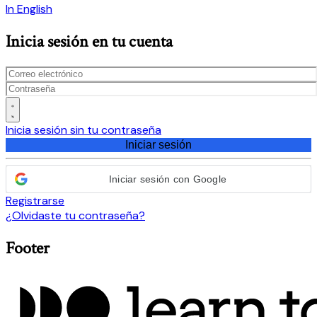
In English
Inicia sesión en tu cuenta
Inicia sesión sin tu contraseña
Iniciar sesión
Iniciar sesión con Google
Registrarse
¿Olvidaste tu contraseña?
Footer